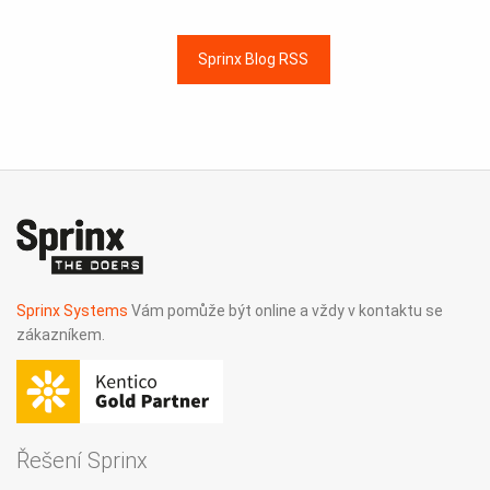
Sprinx Blog RSS
Sprinx Systems
Vám pomůže být online a vždy v kontaktu se
zákazníkem.
Řešení Sprinx