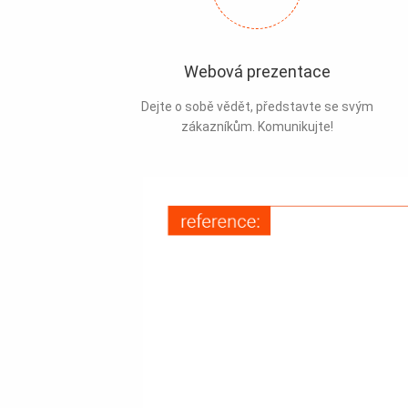
Webová prezentace
Dejte o sobě vědět, představte se svým
zákazníkům. Komunikujte!