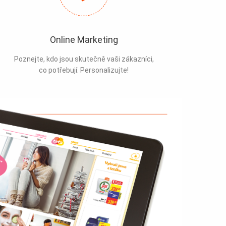
Online Marketing
Poznejte, kdo jsou skutečně vaši zákazníci,
co potřebují. Personalizujte!