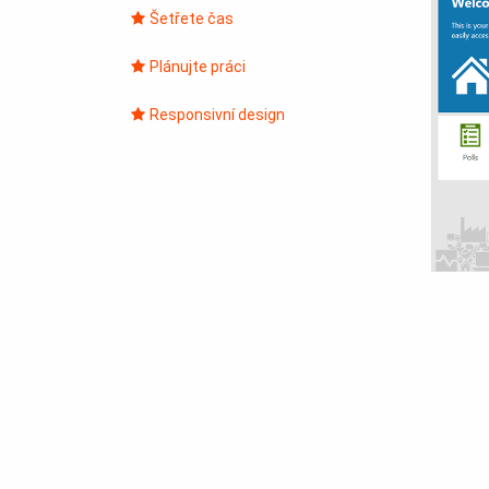
Šetřete čas
Plánujte práci
Responsivní design