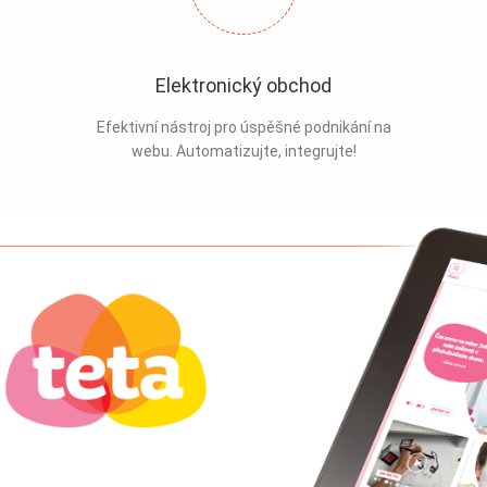
Elektronický obchod
Efektivní nástroj pro úspěšné podnikání na
webu. Automatizujte, integrujte!