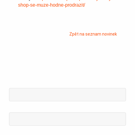
shop-se-muze-hodne-prodrazit/
Zpět na seznam novinek