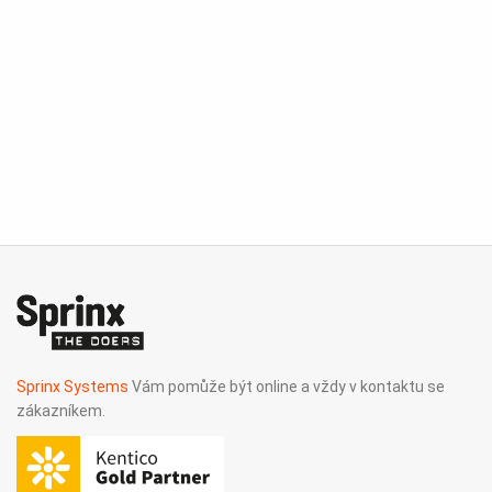
Sprinx Systems
Vám pomůže být online a vždy v kontaktu se
zákazníkem.