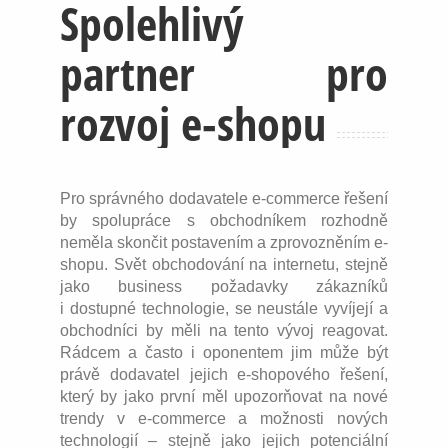
Spolehlivý
partner pro
rozvoj e-shopu
Pro správného dodavatele e-commerce řešení
by spolupráce s obchodníkem rozhodně
neměla skončit postavením a zprovozněním e-
shopu. Svět obchodování na internetu, stejně
jako business požadavky zákazníků
i dostupné technologie, se neustále vyvíjejí a
obchodníci by měli na tento vývoj reagovat.
Rádcem a často i oponentem jim může být
právě dodavatel jejich e-shopového řešení,
který by jako první měl upozorňovat na nové
trendy v e-commerce a možnosti nových
technologií – stejně jako jejich potenciální