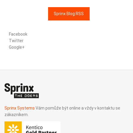
Sprinx Blog RSS
Facebook
Twitter
Google+
Sprinx Systems
Vám pomůže být online a vždy v kontaktu se
zákazníkem.