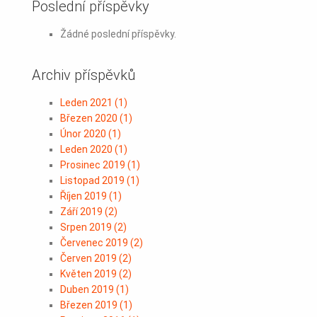
Poslední příspěvky
Žádné poslední příspěvky.
Archiv příspěvků
Leden 2021
(
1
)
Březen 2020
(
1
)
Únor 2020
(
1
)
Leden 2020
(
1
)
Prosinec 2019
(
1
)
Listopad 2019
(
1
)
Říjen 2019
(
1
)
Září 2019
(
2
)
Srpen 2019
(
2
)
Červenec 2019
(
2
)
Červen 2019
(
2
)
Květen 2019
(
2
)
Duben 2019
(
1
)
Březen 2019
(
1
)