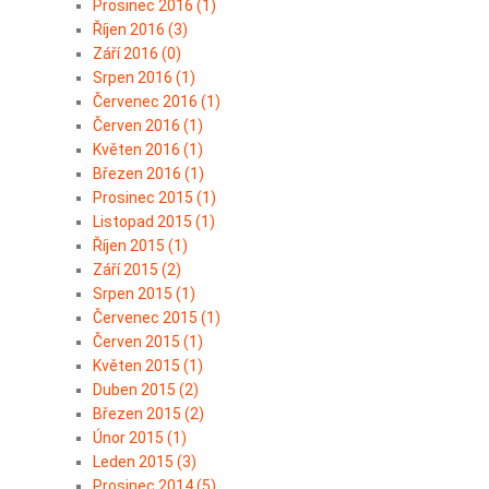
Prosinec 2016
(
1
)
Říjen 2016
(
3
)
Září 2016
(
0
)
Srpen 2016
(
1
)
Červenec 2016
(
1
)
Červen 2016
(
1
)
Květen 2016
(
1
)
Březen 2016
(
1
)
Prosinec 2015
(
1
)
Listopad 2015
(
1
)
Říjen 2015
(
1
)
Září 2015
(
2
)
Srpen 2015
(
1
)
Červenec 2015
(
1
)
Červen 2015
(
1
)
Květen 2015
(
1
)
Duben 2015
(
2
)
Březen 2015
(
2
)
Únor 2015
(
1
)
Leden 2015
(
3
)
Prosinec 2014
(
5
)