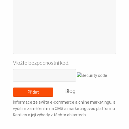
Vložte bezpečnostní kód:
Blog
Informace ze světa e-commerce a online marketingu, s
vyšším zaměřením na CMS a marketingovou platformu
Kentico a její výhody v těchto oblastech.