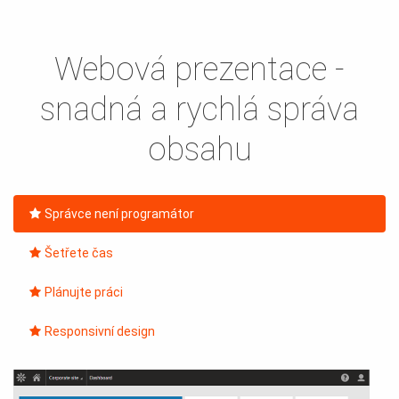
Webová prezentace -
snadná a rychlá správa
obsahu
Správce není programátor
Šetřete čas
Plánujte práci
Responsivní design