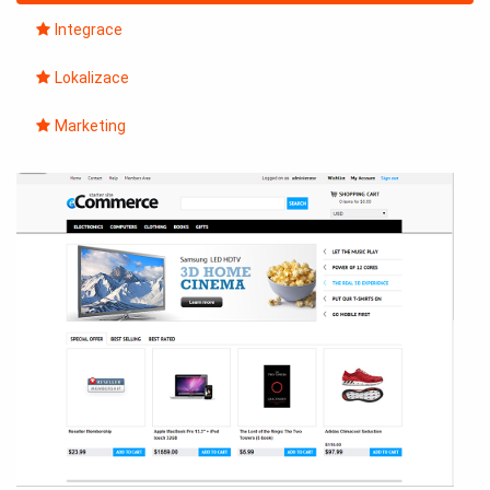
Integrace
Lokalizace
Marketing