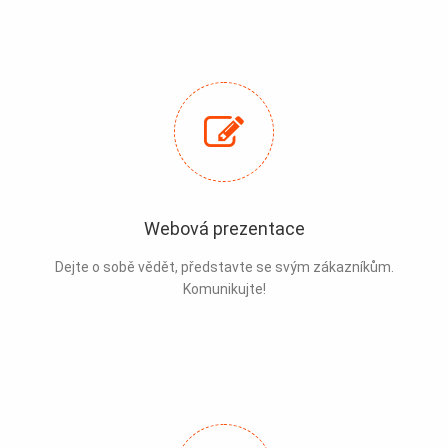
Webová prezentace
Dejte o sobě vědět, představte se svým zákazníkům.
Komunikujte!