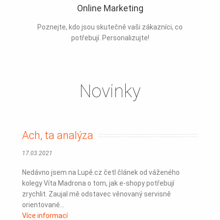
Online Marketing
Poznejte, kdo jsou skutečně vaši zákazníci, co
potřebují. Personalizujte!
Novinky
Ach, ta analýza
17.03.2021
Nedávno jsem na Lupě.cz četl článek od váženého
kolegy Víta Madrona o tom, jak e-shopy potřebují
zrychlit. Zaujal mě odstavec věnovaný servisně
orientované...
Více informací