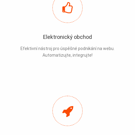
Elektronický obchod
Efektivní nástroj pro úspěšné podnikání na webu.
Automatizujte, integrujte!