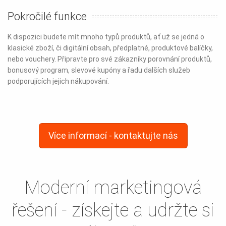
Pokročilé funkce
K dispozici budete mít mnoho typů produktů, ať už se jedná o
klasické zboží, či digitální obsah, předplatné, produktové balíčky,
nebo vouchery. Připravte pro své zákazníky porovnání produktů,
bonusový program, slevové kupóny a řadu dalších služeb
podporujících jejich nákupování.
Více informací - kontaktujte nás
Moderní marketingová
řešení - získejte a udržte si