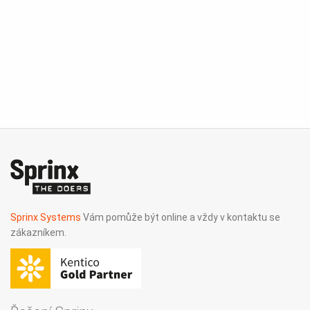
Sprinx Systems
Vám pomůže být online a vždy v kontaktu se
zákazníkem.