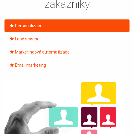
zákazníky
Personalizace
Lead scoring
Marketingová automatizace
Email marketing