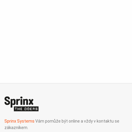
Sprinx Systems
Vám pomůže být online a vždy v kontaktu se
zákazníkem.