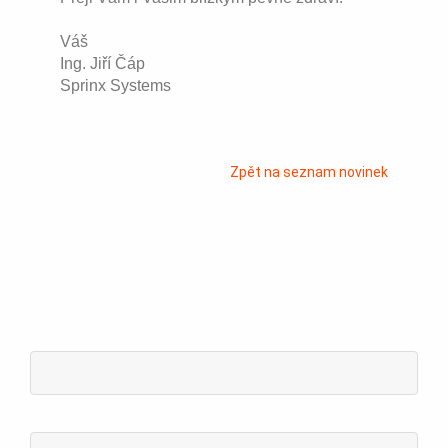
Váš
Ing. Jiří Čáp
Sprinx Systems
Zpět na seznam novinek