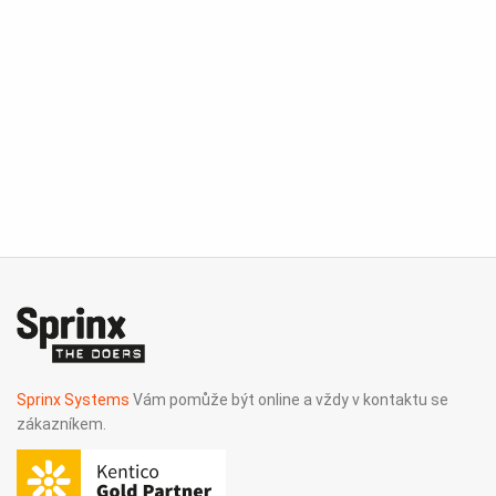
Sprinx Systems
Vám pomůže být online a vždy v kontaktu se
zákazníkem.