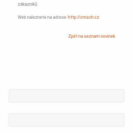
zákazníků.
Web naleznete na adrese:
http://cmsch.cz
Zpět na seznam novinek