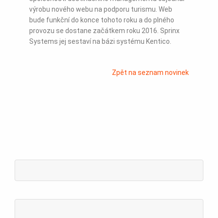
výrobu nového webu na podporu turismu. Web
bude funkční do konce tohoto roku a do plného
provozu se dostane začátkem roku 2016. Sprinx
Systems jej sestaví na bázi systému Kentico.
Zpět na seznam novinek