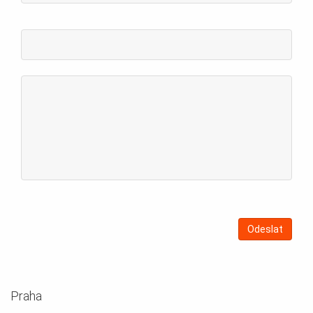
Praha