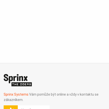
Sprinx Systems
Vám pomůže být online a vždy v kontaktu se
zákazníkem.