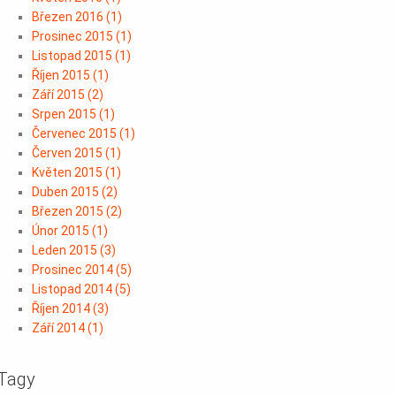
Březen 2016
(
1
)
Prosinec 2015
(
1
)
Listopad 2015
(
1
)
Říjen 2015
(
1
)
Září 2015
(
2
)
Srpen 2015
(
1
)
Červenec 2015
(
1
)
Červen 2015
(
1
)
Květen 2015
(
1
)
Duben 2015
(
2
)
Březen 2015
(
2
)
Únor 2015
(
1
)
Leden 2015
(
3
)
Prosinec 2014
(
5
)
Listopad 2014
(
5
)
Říjen 2014
(
3
)
Září 2014
(
1
)
Tagy