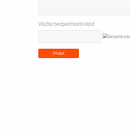
Vložte bezpečnostní kód: