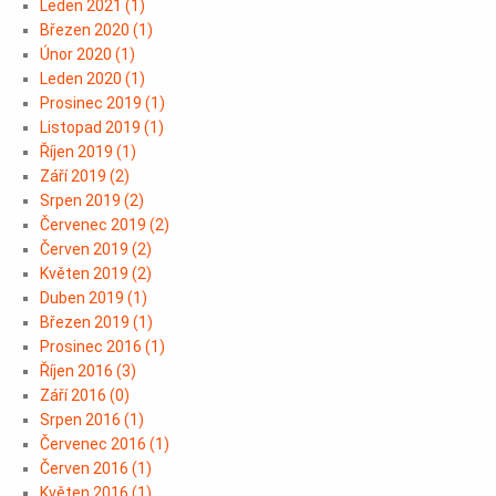
Leden 2021
(
1
)
Březen 2020
(
1
)
Únor 2020
(
1
)
Leden 2020
(
1
)
Prosinec 2019
(
1
)
Listopad 2019
(
1
)
Říjen 2019
(
1
)
Září 2019
(
2
)
Srpen 2019
(
2
)
Červenec 2019
(
2
)
Červen 2019
(
2
)
Květen 2019
(
2
)
Duben 2019
(
1
)
Březen 2019
(
1
)
Prosinec 2016
(
1
)
Říjen 2016
(
3
)
Září 2016
(
0
)
Srpen 2016
(
1
)
Červenec 2016
(
1
)
Červen 2016
(
1
)
Květen 2016
(
1
)