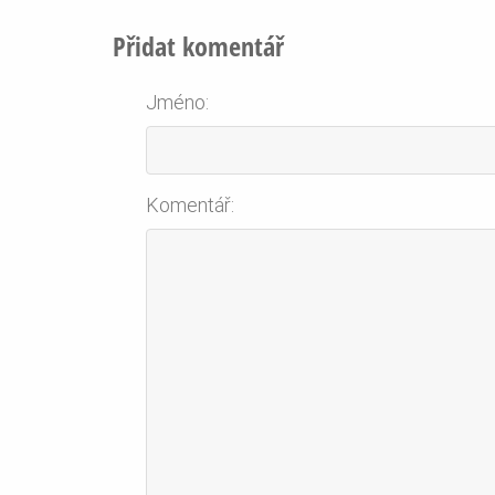
Přidat komentář
Jméno:
Komentář: