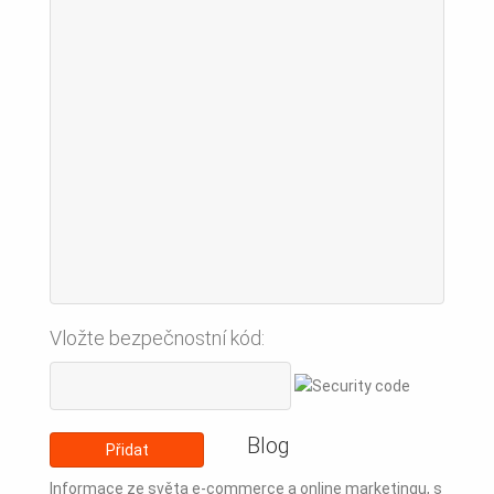
Vložte bezpečnostní kód:
Blog
Informace ze světa e-commerce a online marketingu, s