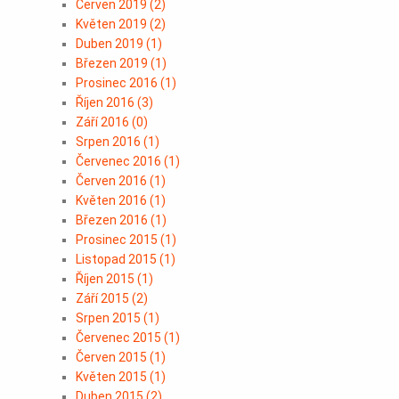
Červen 2019
(
2
)
Květen 2019
(
2
)
Duben 2019
(
1
)
Březen 2019
(
1
)
Prosinec 2016
(
1
)
Říjen 2016
(
3
)
Září 2016
(
0
)
Srpen 2016
(
1
)
Červenec 2016
(
1
)
Červen 2016
(
1
)
Květen 2016
(
1
)
Březen 2016
(
1
)
Prosinec 2015
(
1
)
Listopad 2015
(
1
)
Říjen 2015
(
1
)
Září 2015
(
2
)
Srpen 2015
(
1
)
Červenec 2015
(
1
)
Červen 2015
(
1
)
Květen 2015
(
1
)
Duben 2015
(
2
)