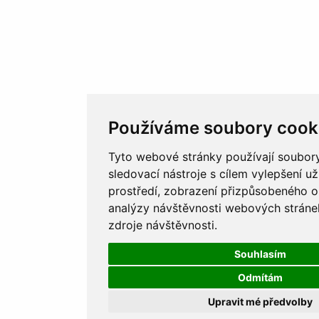
Používáme soubory cook
Tyto webové stránky používají soubory
sledovací nástroje s cílem vylepšení u
prostředí, zobrazení přizpůsobeného o
analýzy návštěvnosti webových stránek
zdroje návštěvnosti.
Souhlasím
Odmítám
Upravit mé předvolby