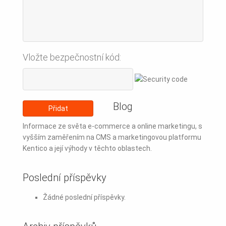
Vložte bezpečnostní kód:
Blog
Informace ze světa e-commerce a online marketingu, s
vyšším zaměřením na CMS a marketingovou platformu
Kentico a její výhody v těchto oblastech.
Poslední příspěvky
Žádné poslední příspěvky.