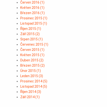
Červen 2016
(
1
)
Květen 2016
(
1
)
Březen 2016
(
1
)
Prosinec 2015
(
1
)
Listopad 2015
(
1
)
Říjen 2015
(
1
)
Září 2015
(
2
)
Srpen 2015
(
1
)
Červenec 2015
(
1
)
Červen 2015
(
1
)
Květen 2015
(
1
)
Duben 2015
(
2
)
Březen 2015
(
2
)
Únor 2015
(
1
)
Leden 2015
(
3
)
Prosinec 2014
(
5
)
Listopad 2014
(
5
)
Říjen 2014
(
3
)
Září 2014
(
1
)