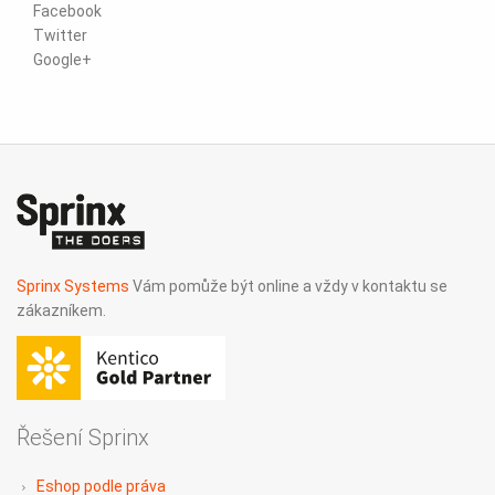
Facebook
Twitter
Google+
Sprinx Systems
Vám pomůže být online a vždy v kontaktu se
zákazníkem.
Řešení Sprinx
Eshop podle práva