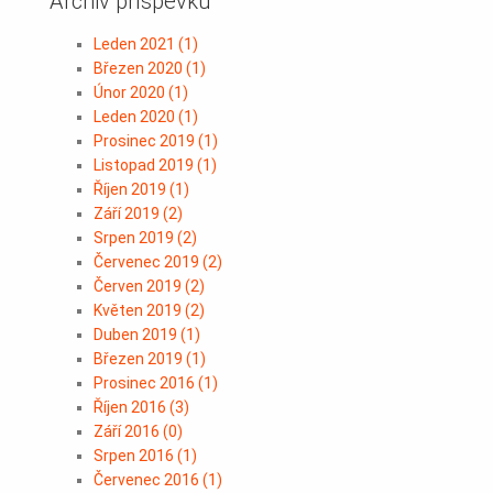
Archiv příspěvků
Leden 2021
(
1
)
Březen 2020
(
1
)
Únor 2020
(
1
)
Leden 2020
(
1
)
Prosinec 2019
(
1
)
Listopad 2019
(
1
)
Říjen 2019
(
1
)
Září 2019
(
2
)
Srpen 2019
(
2
)
Červenec 2019
(
2
)
Červen 2019
(
2
)
Květen 2019
(
2
)
Duben 2019
(
1
)
Březen 2019
(
1
)
Prosinec 2016
(
1
)
Říjen 2016
(
3
)
Září 2016
(
0
)
Srpen 2016
(
1
)
Červenec 2016
(
1
)