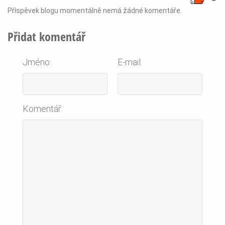
Příspěvek blogu momentálně nemá žádné komentáře.
Přidat komentář
Jméno:
E-mail:
Komentář: